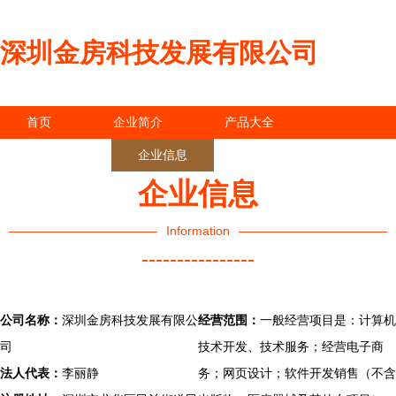
深圳金房科技发展有限公司
首页
企业简介
产品大全
联系我们
企业信息
访客留言
企业信息
Information
----------------
公司名称：
深圳金房科技发展有限公
经营范围：
一般经营项目是：计算机
司
技术开发、技术服务；经营电子商
法人代表：
李丽静
务；网页设计；软件开发销售（不含