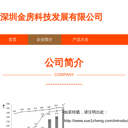
深圳金房科技发展有限公司
首页
企业简介
产品大全
联系我们
企业信息
访客留言
公司简介
COMPANY
----------------
-
如若转载，请注明出处：
http://www.xue1cheng.com/introduc