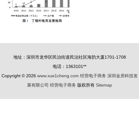
地址：深圳市龙华区民治街道民治社区海韵大厦1701-1708
电话：1363101**
Copyright © 2026
www.xue1cheng.com
经营电子商务
深圳金房科技发
展有限公司
经营电子商务
版权所有
Sitemap