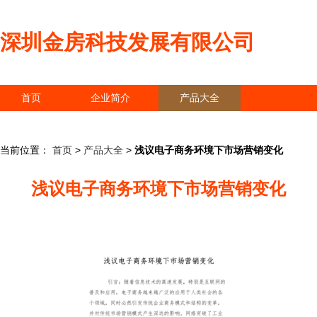
深圳金房科技发展有限公司
首页
企业简介
产品大全
联系我们
企业信息
访客留言
当前位置：
首页
>
产品大全
>
浅议电子商务环境下市场营销变化
浅议电子商务环境下市场营销变化