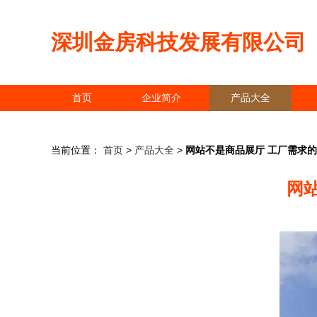
深圳金房科技发展有限公司
首页
企业简介
产品大全
当前位置：
首页
>
产品大全
>
网站不是商品展厅 工厂需求
网