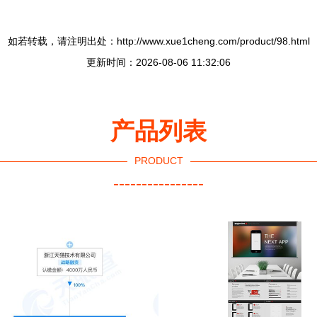
如若转载，请注明出处：http://www.xue1cheng.com/product/98.html
更新时间：2026-08-06 11:32:06
产品列表
PRODUCT
----------------