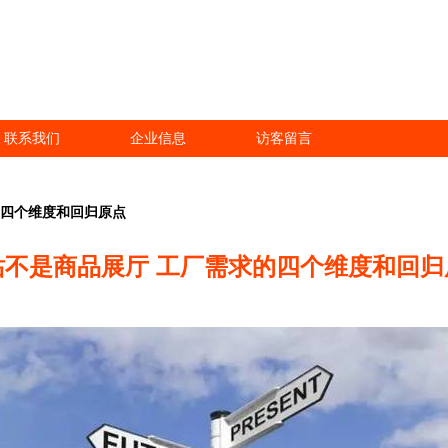
联系我们
企业信息
访客留言
的四个维度和回归原点
站不是商品展厅 工厂需求的四个维度和回归