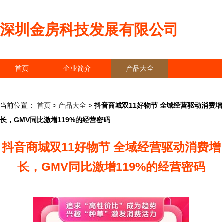
深圳金房科技发展有限公司
首页
企业简介
产品大全
联系我们
企业信息
访客留言
当前位置：
首页
>
产品大全
>
抖音商城双11好物节 全域经营驱动消费增
长，GMV同比激增119%的经营密码
抖音商城双11好物节 全域经营驱动消费增
长，GMV同比激增119%的经营密码