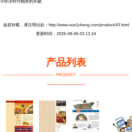
字经济时代制胜的关键。
如若转载，请注明出处：http://www.xue1cheng.com/product/43.html
更新时间：2026-08-06 03:12:24
产品列表
PRODUCT
----------------