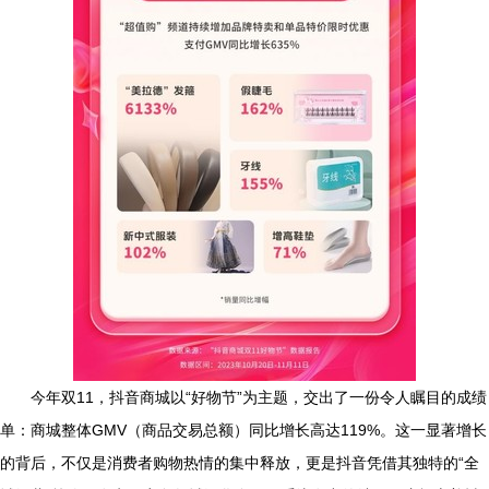
今年双11，抖音商城以“好物节”为主题，交出了一份令人瞩目的成绩
单：商城整体GMV（商品交易总额）同比增长高达119%。这一显著增长
的背后，不仅是消费者购物热情的集中释放，更是抖音凭借其独特的“全