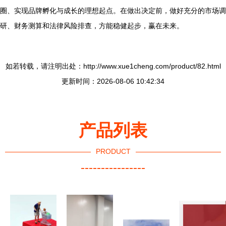
圈、实现品牌孵化与成长的理想起点。在做出决定前，做好充分的市场调
研、财务测算和法律风险排查，方能稳健起步，赢在未来。
如若转载，请注明出处：http://www.xue1cheng.com/product/82.html
更新时间：2026-08-06 10:42:34
产品列表
PRODUCT
----------------