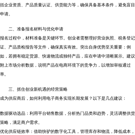
括企业资质、产品质量认证、供货能力等，确保具备基本条件，避免盲目
申请。
二、准备报名材料与优化申请
报名过程中，材料准备是关键环节。创业者需整理好营业执照、税务登记
证、产品质检报告等文件，确保真实有效。突出自身优势至关重要：例
如，若拥有稳定货源、快速物流或独特产品，应在申请中清晰展示。建议
附上市场分析数据，说明产品在电商环境下的竞争力，以增加审核通过
率。
三、抓住创业新机遇的经营策略
成为供应商后，如何利用电子商务实现长期发展？以下是几点建议：
数据驱动选品：利用平台销售数据，分析热门品类和趋势，灵活调整供货
策略，满足商户需求。
优化供应链效率：借助快驴的数字化工具，管理库存和物流，降低成本，