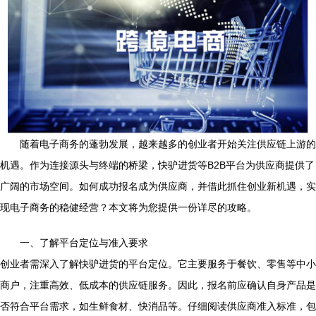
随着电子商务的蓬勃发展，越来越多的创业者开始关注供应链上游的
机遇。作为连接源头与终端的桥梁，快驴进货等B2B平台为供应商提供了
广阔的市场空间。如何成功报名成为供应商，并借此抓住创业新机遇，实
现电子商务的稳健经营？本文将为您提供一份详尽的攻略。
一、了解平台定位与准入要求
创业者需深入了解快驴进货的平台定位。它主要服务于餐饮、零售等中小
商户，注重高效、低成本的供应链服务。因此，报名前应确认自身产品是
否符合平台需求，如生鲜食材、快消品等。仔细阅读供应商准入标准，包