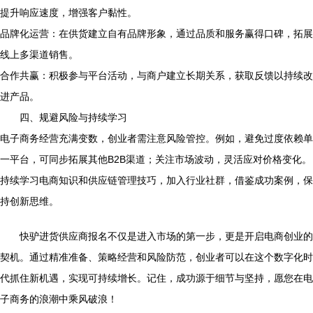
提升响应速度，增强客户黏性。
品牌化运营：在供货建立自有品牌形象，通过品质和服务赢得口碑，拓展
线上多渠道销售。
合作共赢：积极参与平台活动，与商户建立长期关系，获取反馈以持续改
进产品。
四、规避风险与持续学习
电子商务经营充满变数，创业者需注意风险管控。例如，避免过度依赖单
一平台，可同步拓展其他B2B渠道；关注市场波动，灵活应对价格变化。
持续学习电商知识和供应链管理技巧，加入行业社群，借鉴成功案例，保
持创新思维。
快驴进货供应商报名不仅是进入市场的第一步，更是开启电商创业的
契机。通过精准准备、策略经营和风险防范，创业者可以在这个数字化时
代抓住新机遇，实现可持续增长。记住，成功源于细节与坚持，愿您在电
子商务的浪潮中乘风破浪！