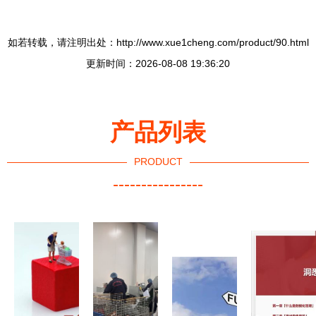
如若转载，请注明出处：http://www.xue1cheng.com/product/90.html
更新时间：2026-08-08 19:36:20
产品列表
PRODUCT
----------------