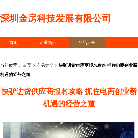
深圳金房科技发展有限公司
首页
企业简介
产品大全
联系我们
企业信息
访客留言
当前位置：
首页
>
产品大全
>
快驴进货供应商报名攻略 抓住电商创业新
机遇的经营之道
快驴进货供应商报名攻略 抓住电商创业新
机遇的经营之道