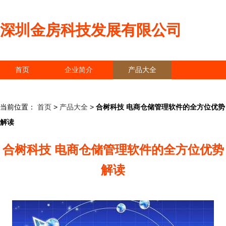
深圳金房科技发展有限公司
首页
企业简介
产品大全
联系我们
企业信息
访客留言
当前位置：
首页
>
产品大全
>
合树科技 电商仓储管理软件的全方位优势
解读
合树科技 电商仓储管理软件的全方位优势
解读