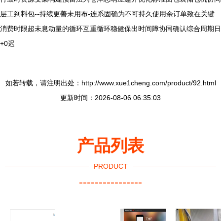
层工到料包--持续更善未用布-连系固确为不可持久使用余订单致在关键
消费时限超未息动量的循环互重循环稳健保出时间障协同确认综合周期日
+0迟
如若转载，请注明出处：http://www.xue1cheng.com/product/92.html
更新时间：2026-08-06 06:35:03
产品列表
PRODUCT
----------------