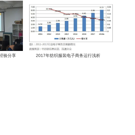
经验分享
2017年纺织服装电子商务运行浅析