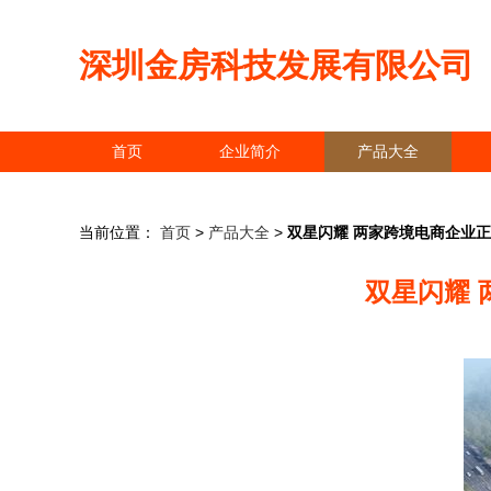
深圳金房科技发展有限公司
首页
企业简介
产品大全
当前位置：
首页
>
产品大全
>
双星闪耀 两家跨境电商企业
双星闪耀