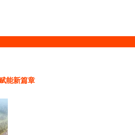
赋能新篇章