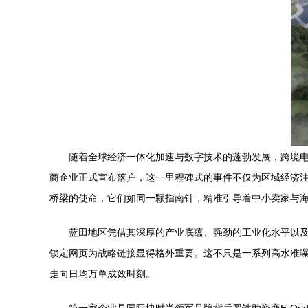
随着全球经济一体化加速与数字技术的蓬勃发展，跨境
商企业正式宣布落户，这一里程碑式的事件不仅为区域经济
桥梁的使命，它们如同一颗指南针，精准引导着中小卖家与海
蓝田地区凭借其深厚的产业底蕴、强劲的工业化水平以
锁定网页为战略链接显得格外重要。这不只是一系列高水准曝
走向日均万单成效时刻。