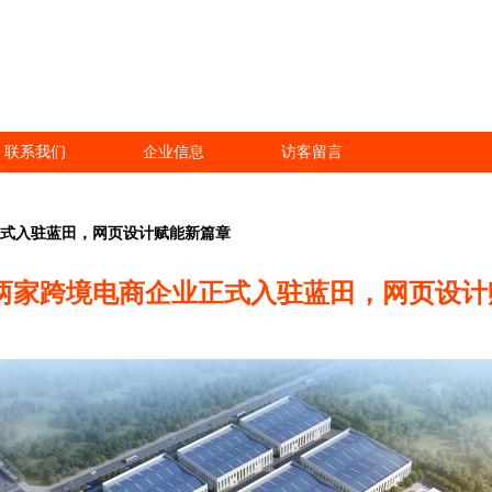
联系我们
企业信息
访客留言
正式入驻蓝田，网页设计赋能新篇章
 两家跨境电商企业正式入驻蓝田，网页设计