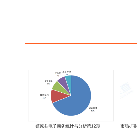
镇原县电子商务统计与分析第12期
市场扩张