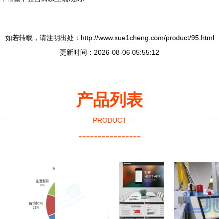
如若转载，请注明出处：http://www.xue1cheng.com/product/95.html
更新时间：2026-08-06 05:55:12
产品列表
PRODUCT
----------------