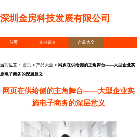
深圳金房科技发展有限公司
首页
企业简介
产品大全
联系我们
企业信息
访客留言
当前位置：
首页
>
产品大全
>
网页在供给侧的主角舞台——大型企业实
施电子商务的深层意义
网页在供给侧的主角舞台——大型企业实
施电子商务的深层意义